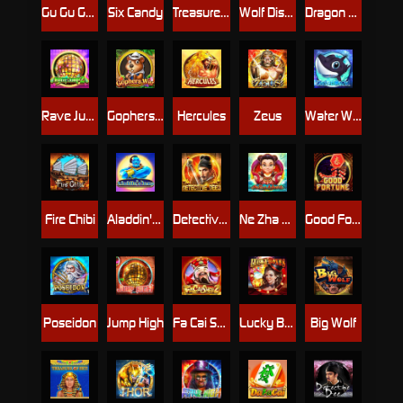
Gu Gu Gu 3
Six Candy
Treasure Bowl
Wolf Disco
Dragon Heart
Rave Jump 2
Gophers War
Hercules
Zeus
Water World
Fire Chibi
Aladdin's lamp
Detective Dee 2
Ne Zha Advent
Good Fortune
Poseidon
Jump High
Fa Cai Shen2
Lucky Boxes
Big Wolf