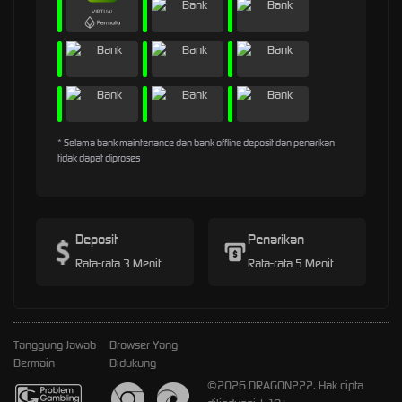
* Selama bank maintenance dan bank offline deposit dan penarikan
tidak dapat diproses
Deposit
Penarikan
Rata-rata 3 Menit
Rata-rata 5 Menit
Tanggung Jawab
Browser Yang
Bermain
Didukung
©2026 DRAGON222. Hak cipta