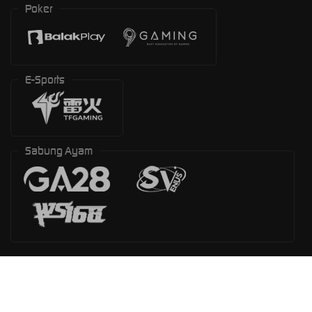
Poker
E-Sports
Sabung Ayam