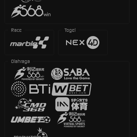
Race
Togel
Olahraga