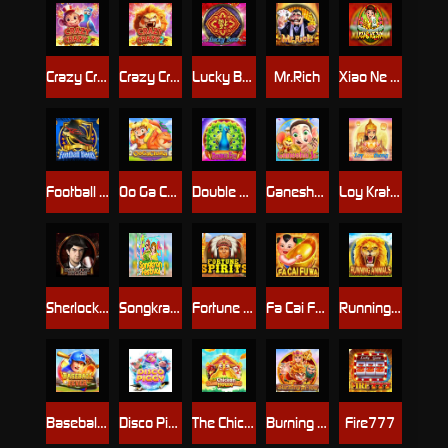
Crazy Crazy 3
Crazy Crazy 2
Lucky Bats
Mr.Rich
Xiao Ne Zha
Football Boots
Oo Ga Cha Ka
Double Fly
Ganesha Jr.
Loy Krathong
Sherlock Holmes
Songkran Festival
Fortune Spirits
Fa Cai Fu Wa
Running Animals
Baseball Fever
Disco Piggy
The Chicken House
Burning Xi-You
Fire777