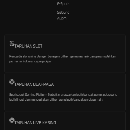
E-Sports
Sabung
Ayam
TARUHAN SLOT
Penyedia slot online dengan beragam pilihan game menarik yang memudahkan
pemain untuk mencapai jackpot
TARUHAN OLAHRAGA
Sportsbook Gaming Platform Terbaik menawarkan lebih banyak game, odds yang
lebih tinggi, dan menyediakan pilihan yang lebih banyak untuk pemain.
TARUHAN LIVE KASINO