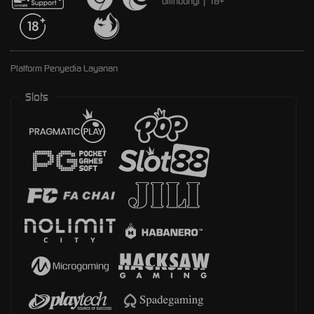
dilindungi | 18+
Platform Penyedia Layanan
Slots