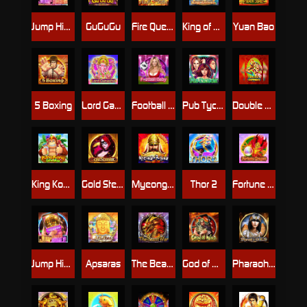
Jump Higher
GuGuGu
Fire Queen
King of Atlantis
Yuan Bao
5 Boxing
Lord Ganesha
Football Baby
Pub Tycoon
Double Happiness
King Kong Shake
Gold Stealer
Myeong-ryang
Thor 2
Fortune Dragon
Jump Higher Mobile
Apsaras
The Beast War
God of War M
Pharaoh's Gold