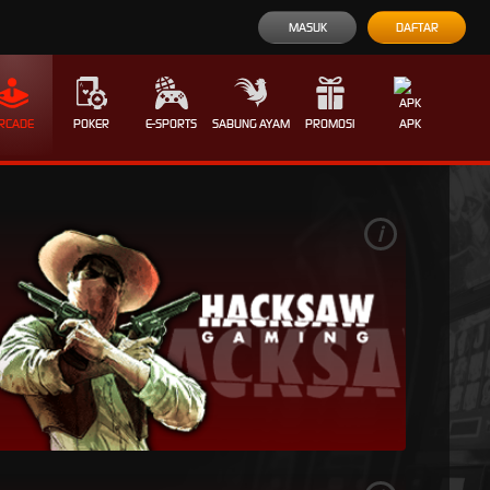
MASUK
DAFTAR
RCADE
POKER
E-SPORTS
SABUNG AYAM
PROMOSI
APK
i