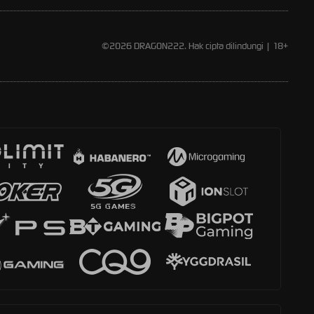
©2026 DRAGON222. Hak cipta dilindungi | 18+