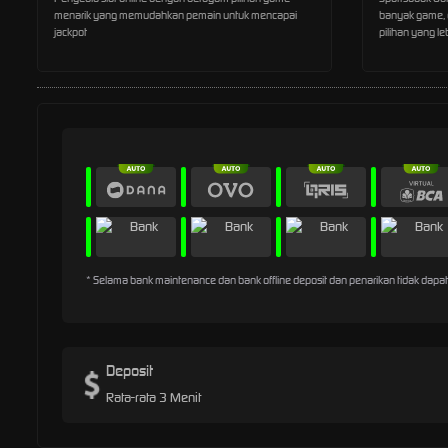
menarik yang memudahkan pemain untuk mencapai
banyak game, o
jackpot
pilihan yang l
* Selama bank maintenance dan bank offline deposit dan penarikan tidak dapat
Deposit
Rata-rata 3 Menit