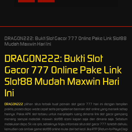
DRAGON222: Bukti Slot Gacor 777 Online Pake Link Slot88
Mudah Maxwin Hari Ini
DRAGON222: Bukti Slot
Gacor 777 Online Pake Link
Slot88 Mudah Maxwin Hari
Ini
DRAGON222
pilihan situs terbaik buat pemain slot gacor 777 hari ini dengan tampilan
praktis, proses depo wede cepat serta pengalaman bermain slot online yang menarik setiap
harinya. Pakai APK slot terbaru untuk menjelajahi ruang dimensi link slot gacor gampang
menang sampai meledak maxwin slot88 resmi kapan saja dan dimana saja. Sebelum
melakukan depo 5k via qris, sebaiknya tinjau informasi situs slot gacor 777 terlebih dahulu,
kemudian cek ombak game slot88 online mulai dari bet kecil. Jika RTP (Return-to-Player) lagi