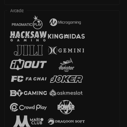
Arcade