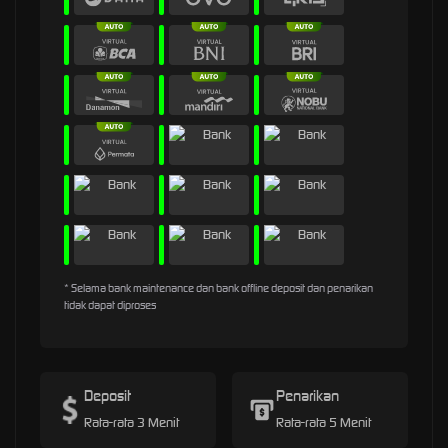
* Selama bank maintenance dan bank offline deposit dan penarikan
tidak dapat diproses
Deposit
Penarikan
Rata-rata 3 Menit
Rata-rata 5 Menit