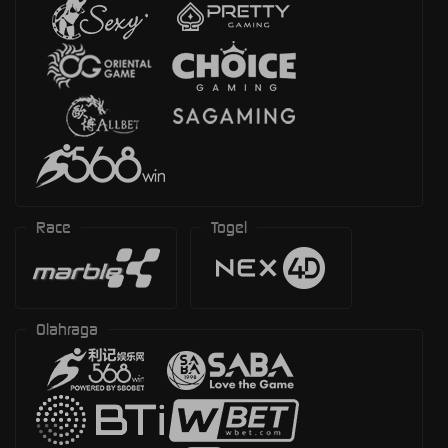
Race
Togel
Olahraga