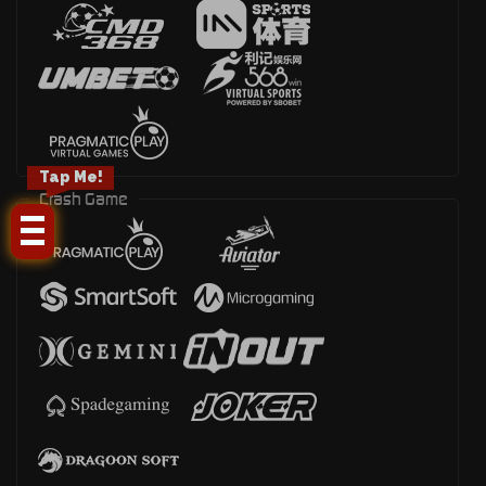
Tap Me!
Crash Game