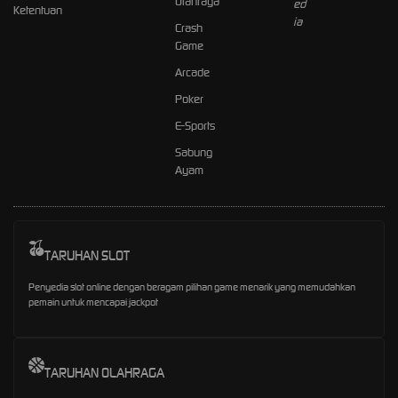
Olahraga
Ketentuan
Crash
Game
Arcade
Poker
E-Sports
Sabung
Ayam
TARUHAN SLOT
Penyedia slot online dengan beragam pilihan game menarik yang memudahkan
pemain untuk mencapai jackpot
TARUHAN OLAHRAGA