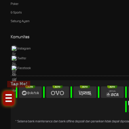
Poker
E-Sports
Sabung Ayam
Komunitas
Instagram
Twitter
Facebook
Tap Me!
* Selama bank maintenance dan bank offline deposit dan penarikan tidak dapat dipros