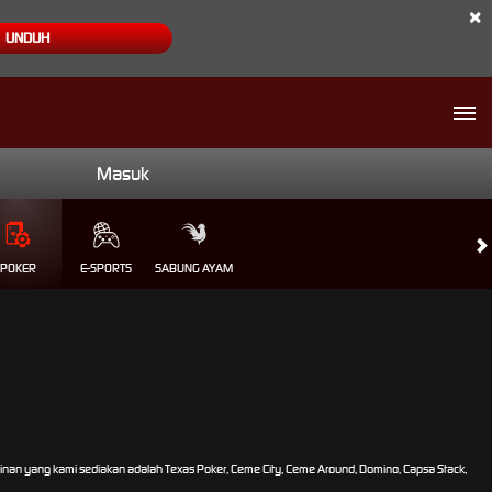
×
UNDUH
Masuk
POKER
E-SPORTS
SABUNG AYAM
inan yang kami sediakan adalah Texas Poker, Ceme City, Ceme Around, Domino, Capsa Stack,